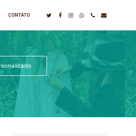
CONTATO
sonalizado