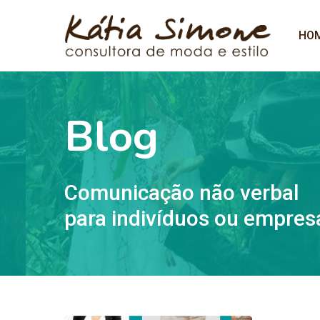
HO
Blog
Comunicação não verbal
para indivíduos ou empres