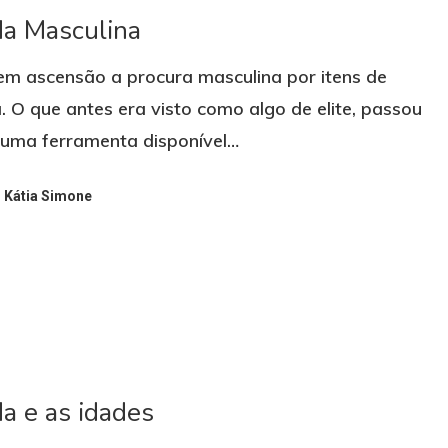
a Masculina
em ascensão a procura masculina por itens de
 O que antes era visto como algo de elite, passou
 uma ferramenta disponível…
Kátia Simone
a e as idades