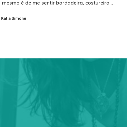
 mesmo é de me sentir bordadeira, costureira…
Kátia Simone