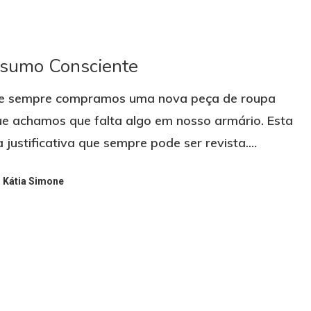
sumo Consciente
e sempre compramos uma nova peça de roupa
e achamos que falta algo em nosso armário. Esta
 justificativa que sempre pode ser revista.…
Kátia Simone