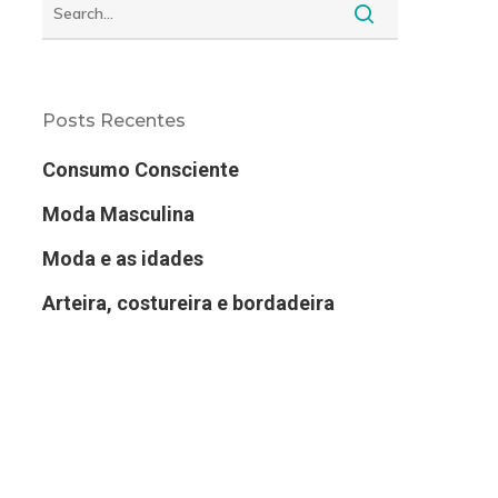
Posts Recentes
Consumo Consciente
Moda Masculina
Moda e as idades
Arteira, costureira e bordadeira