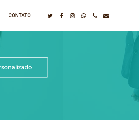
CONTATO
sonalizado