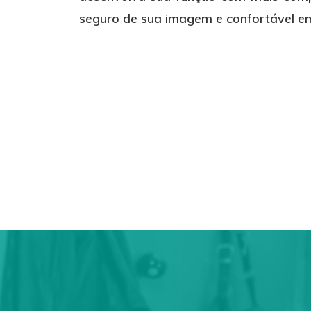
seguro de sua imagem e confortável em