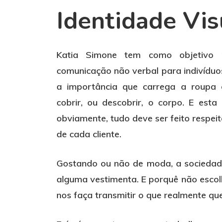
Identidade Vis
Katia Simone tem como objetivo 
comunicação não verbal para indivíduo
a importância que carrega a roupa
cobrir, ou descobrir, o corpo. E esta
obviamente, tudo deve ser feito respei
de cada cliente.
Gostando ou não de moda, a sociedad
alguma vestimenta. E porquê não escol
nos faça transmitir o que realmente q